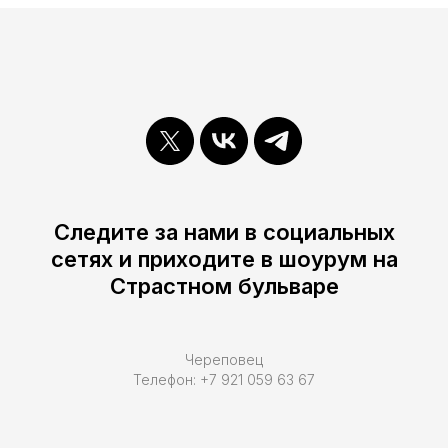
Следите за нами в социальных
сетях и приходите в шоурум на
Страстном бульваре
Череповец
Телефон: +7 921 059 63 67