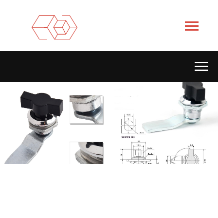
Оставить заявку