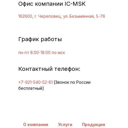
Офис компании IC-MSK
162600, г. Череповец, ул. Безымянная, 5-76
График работы
пн-пт 8:00-18:00 по мск
Контактный телефон:
+7-921-540-52-81
[Звонок по России
бесплатный]
О компании
Услуги
Продукция