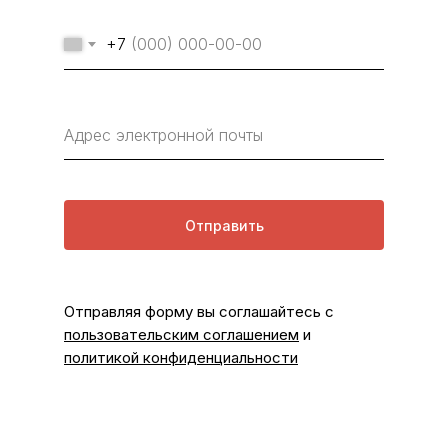
+7
Отправить
Отправляя форму вы соглашайтесь с
пользовательским соглашением
и
политикой конфиденциальности