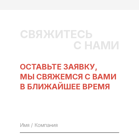
СВЯЖИТЕСЬ
С НАМИ
ОСТАВЬТЕ ЗАЯВКУ,
МЫ СВЯЖЕМСЯ С ВАМИ
В БЛИЖАЙШЕЕ ВРЕМЯ