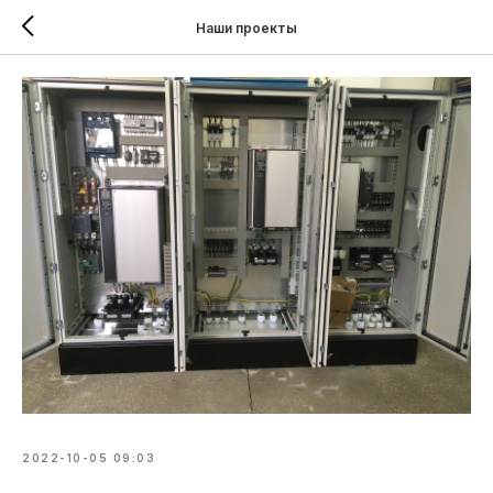
Наши проекты
2022-10-05 09:03