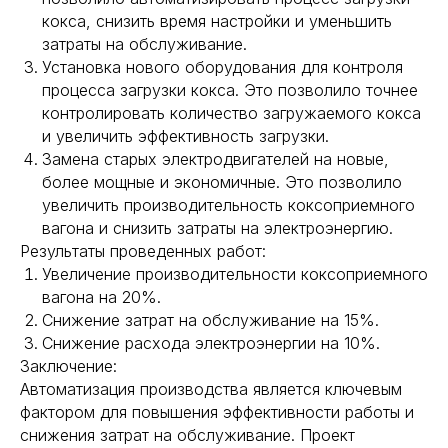
кокса, снизить время настройки и уменьшить
затраты на обслуживание.
Установка нового оборудования для контроля
процесса загрузки кокса. Это позволило точнее
контролировать количество загружаемого кокса
и увеличить эффективность загрузки.
Замена старых электродвигателей на новые,
более мощные и экономичные. Это позволило
увеличить производительность коксоприемного
вагона и снизить затраты на электроэнергию.
Результаты проведенных работ:
Увеличение производительности коксоприемного
вагона на 20%.
Снижение затрат на обслуживание на 15%.
Снижение расхода электроэнергии на 10%.
Заключение:
Автоматизация производства является ключевым
фактором для повышения эффективности работы и
снижения затрат на обслуживание. Проект