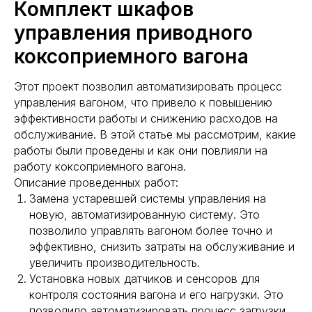
Комплект шкафов
управления приводного
коксоприемного вагона
Этот проект позволил автоматизировать процесс
управления вагоном, что привело к повышению
эффективности работы и снижению расходов на
обслуживание. В этой статье мы рассмотрим, какие
работы были проведены и как они повлияли на
работу коксоприемного вагона.
Описание проведенных работ:
Замена устаревшей системы управления на
новую, автоматизированную систему. Это
позволило управлять вагоном более точно и
эффективно, снизить затраты на обслуживание и
увеличить производительность.
Установка новых датчиков и сенсоров для
контроля состояния вагона и его нагрузки. Это
позволило автоматизировать процесс загрузки