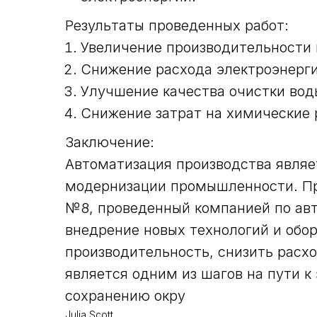
Результаты проведенных работ:
Увеличение производительности 
Снижение расхода электроэнерги
Улучшение качества очистки вод
Снижение затрат на химические 
Заключение:
Автоматизация производства явля
модернизации промышленности. Пр
№8, проведенный компанией по авт
внедрение новых технологий и обо
производительность, снизить расх
является одним из шагов на пути к
сохранению окру
Julia Scott