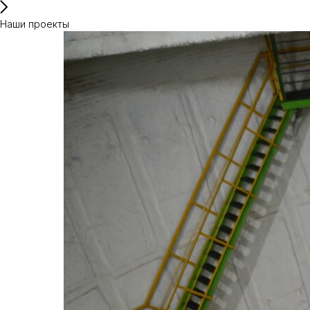
Наши проекты