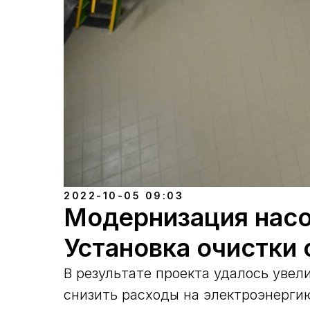
2022-10-05 09:03
Модернизация нас
Установка очистки
В результате проекта удалось увел
снизить расходы на электроэнергию