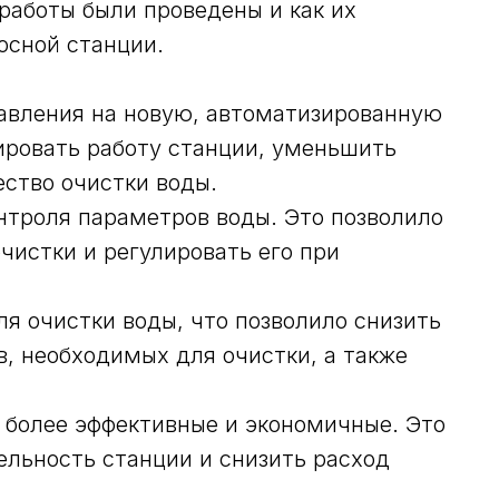
работы были проведены и как их
осной станции.
авления на новую, автоматизированную
ировать работу станции, уменьшить
ество очистки воды.
нтроля параметров воды. Это позволило
чистки и регулировать его при
ля очистки воды, что позволило снизить
, необходимых для очистки, а также
, более эффективные и экономичные. Это
ельность станции и снизить расход