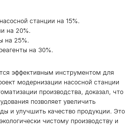
насосной станции на 15%.
и на 20%.
ы на 25%.
реагенты на 30%.
ется эффективным инструментом для
оект модернизации насосной станции
оматизации производства, доказал, что
рудования позволяет увеличить
оды и улучшить качество продукции. Это
 экологически чистому производству и